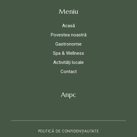
Meniu
Acasă
Povestea noastră
Gastronomie
Spa & Wellness
Activități locale
Contact
Anpc
POLITICĂ DE CONFIDENȚIALITATE