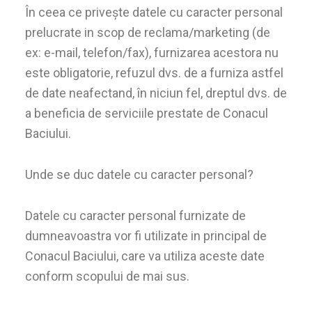
În ceea ce privește datele cu caracter personal
prelucrate in scop de reclama/marketing (de
ex: e-mail, telefon/fax), furnizarea acestora nu
este obligatorie, refuzul dvs. de a furniza astfel
de date neafectand, în niciun fel, dreptul dvs. de
a beneficia de serviciile prestate de Conacul
Baciului.
Unde se duc datele cu caracter personal?
Datele cu caracter personal furnizate de
dumneavoastra vor fi utilizate in principal de
Conacul Baciului, care va utiliza aceste date
conform scopului de mai sus.