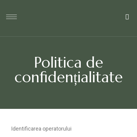
Politica de
confidențialitate
Identificarea operatorului