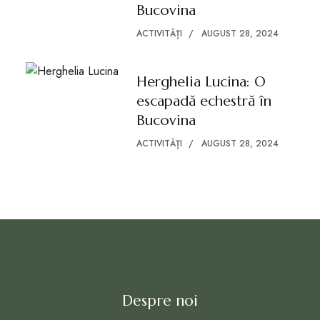
Bucovina
ACTIVITĂȚI
AUGUST 28, 2024
Herghelia Lucina: O
escapadă echestră în
Bucovina
ACTIVITĂȚI
AUGUST 28, 2024
Despre noi