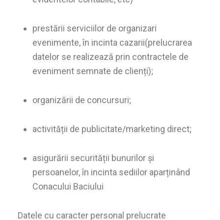
prestării serviciilor de organizari
evenimente, în incinta cazarii(prelucrarea
datelor se realizează prin contractele de
eveniment semnate de clienți);
organizării de concursuri;
activității de publicitate/marketing direct;
asigurării securității bunurilor și
persoanelor, în incinta sediilor aparținând
Conacului Baciului
Datele cu caracter personal prelucrate