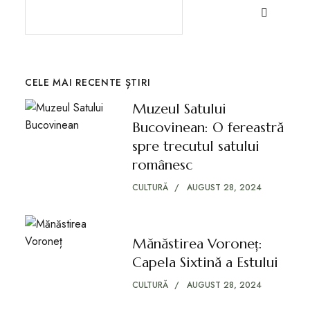
CELE MAI RECENTE ȘTIRI
Muzeul Satului
Bucovinean: O fereastră
spre trecutul satului
românesc
CULTURĂ
AUGUST 28, 2024
Mănăstirea Voroneț:
Capela Sixtină a Estului
CULTURĂ
AUGUST 28, 2024