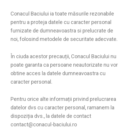
Conacul Baciului ia toate măsurile rezonabile
pentru a proteja datele cu caracter personal
furnizate de dumneavoastra si prelucrate de
noi, folosind metodele de securitate adecvate.
În ciuda acestor precauții, Conacul Baciului nu
poate garanta ca persoane neautorizate nu vor
obtine acces la datele dumneavoastra cu
caracter personal.
Pentru orice alte informații privind prelucrarea
datelor dvs cu caracter personal, ramanem la
dispoziția dvs., la datele de contact
contact@conacul-baciului.ro