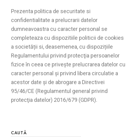
Prezenta politica de securitate si
confidentialitate a prelucrarii datelor
dumneavoastra cu caracter personal se
completeaza cu dispozitiile politicii de cookies
a societății si, deasemenea, cu dispozițiile
Regulamentului privind protecţia persoanelor
fizice în ceea ce priveşte prelucrarea datelor cu
caracter personal şi privind libera circulatie a
acestor date şi de abrogare a Directivei
95/46/CE (Regulamentul general privind
protecţia datelor) 2016/679 (GDPR).
CAUTĂ