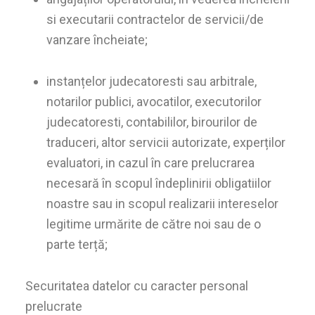
si executarii contractelor de servicii/de
vanzare încheiate;
instanțelor judecatoresti sau arbitrale,
notarilor publici, avocatilor, executorilor
judecatoresti, contabililor, birourilor de
traduceri, altor servicii autorizate, experților
evaluatori, in cazul în care prelucrarea
necesară în scopul îndeplinirii obligatiilor
noastre sau in scopul realizarii intereselor
legitime urmărite de către noi sau de o
parte terță;
Securitatea datelor cu caracter personal
prelucrate