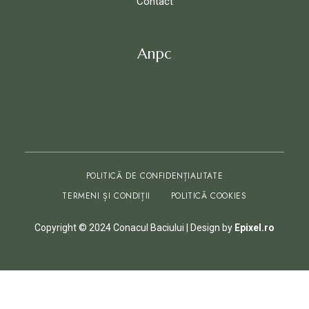
Contact
Anpc
POLITICĂ DE CONFIDENȚIALITATE
TERMENI ȘI CONDIȚII
POLITICĂ COOKIES
Copyright © 2024 Conacul Baciului | Design by
Epixel.ro