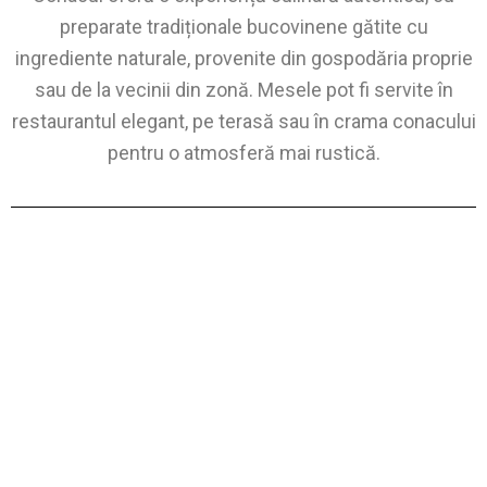
preparate tradiționale bucovinene gătite cu
ingrediente naturale, provenite din gospodăria proprie
sau de la vecinii din zonă. Mesele pot fi servite în
restaurantul elegant, pe terasă sau în crama conacului
pentru o atmosferă mai rustică.