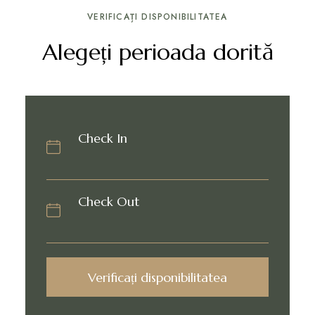
VERIFICAȚI DISPONIBILITATEA
Alegeți perioada dorită
Check In
Check Out
Verificați disponibilitatea