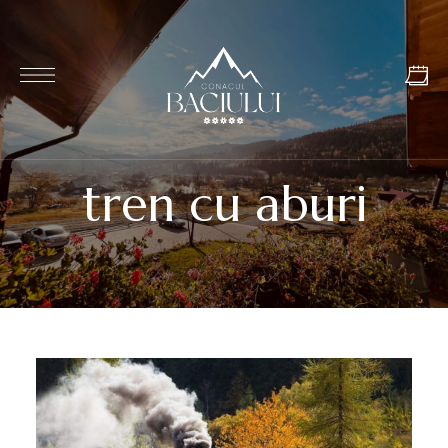
tren cu aburi